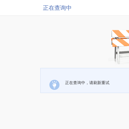
正在查询中
正在查询中，请刷新重试