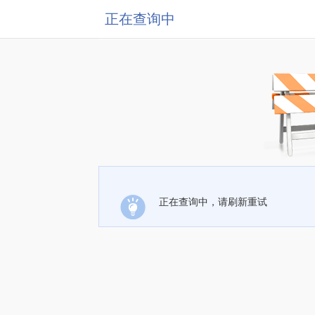
正在查询中
正在查询中，请刷新重试